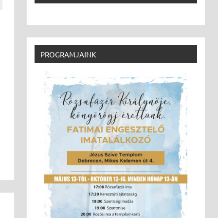
PROGRAMJAINK