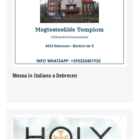
Messa in italiano a Debrecen