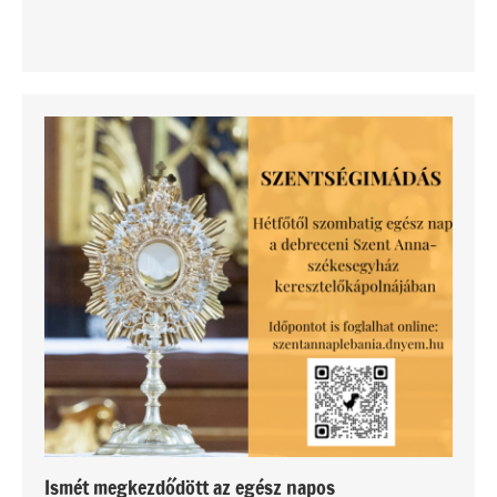
Ismét megkezdődött az egész napos