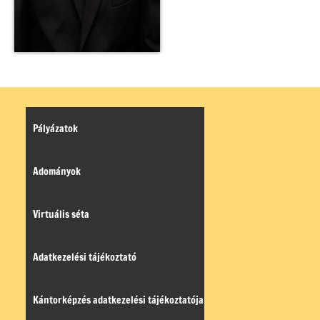
Pályázatok
Adományok
Virtuális séta
Adatkezelési tájékoztató
Kántorképzés adatkezelési tájékoztatója