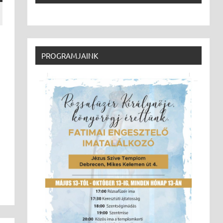
PROGRAMJAINK