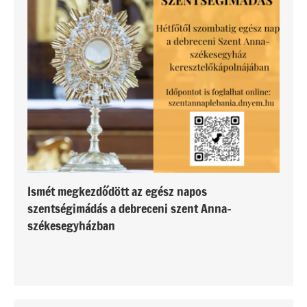
Ismét megkezdődött az egész napos
szentségimádás a debreceni szent Anna-
székesegyházban