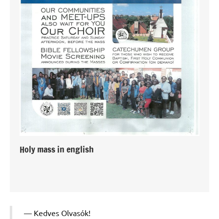
Holy mass in english
Kedves Olvasók!