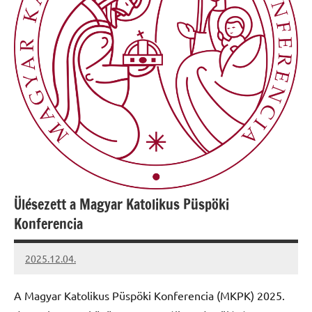
Ülésezett a Magyar Katolikus Püspöki
Konferencia
2025.12.04.
Leiszt
Máté
A Magyar Katolikus Püspöki Konferencia (MKPK) 2025.