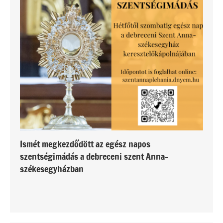
Ismét megkezdődött az egész napos
szentségimádás a debreceni szent Anna-
székesegyházban