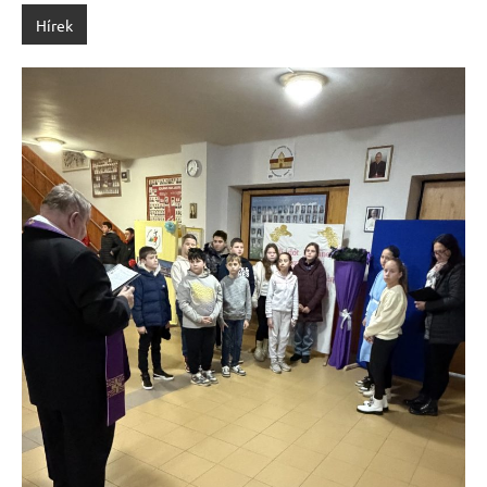
Hírek