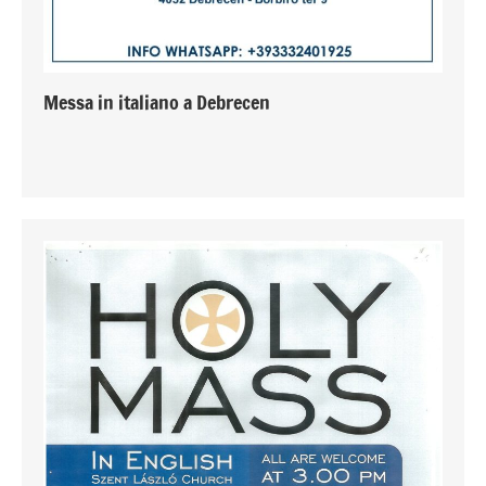
Messa in italiano a Debrecen