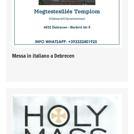
Messa in italiano a Debrecen