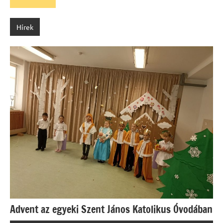
Hírek
Advent az egyeki Szent János Katolikus Óvodában