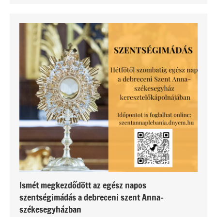
Ismét megkezdődött az egész napos
szentségimádás a debreceni szent Anna-
székesegyházban