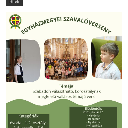
Hírek