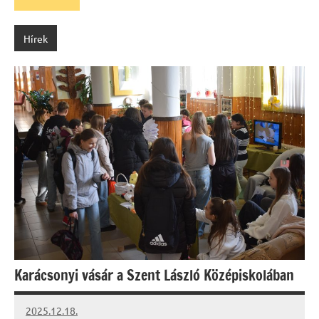
Hírek
Karácsonyi vásár a Szent László Középiskolában
2025.12.18.
Leiszt