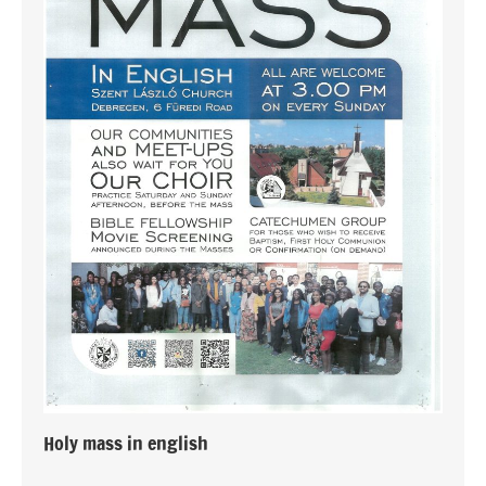
Holy mass in english