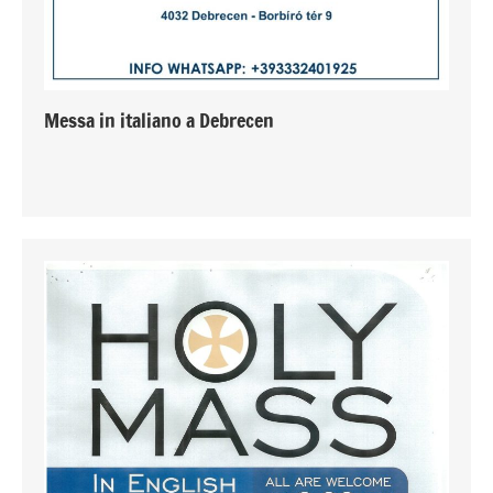
Messa in italiano a Debrecen