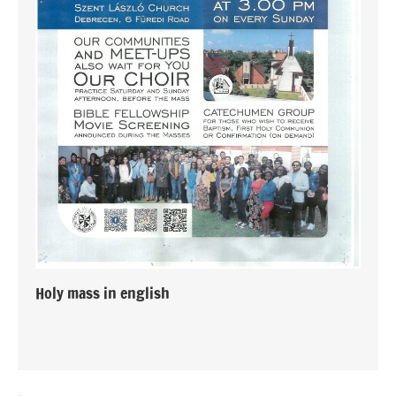
Holy mass in english