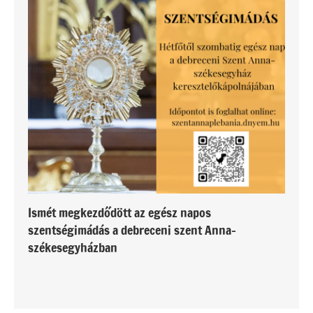
Ismét megkezdődött az egész napos
szentségimádás a debreceni szent Anna-
székesegyházban