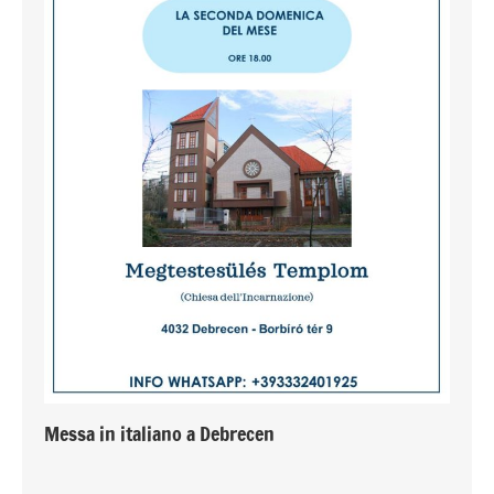
Messa in italiano a Debrecen