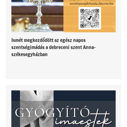
Ismét megkezdődött az egész napos
szentségimádás a debreceni szent Anna-
székesegyházban