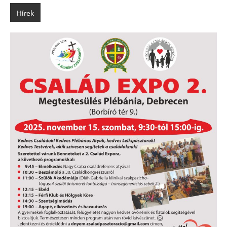
Hírek