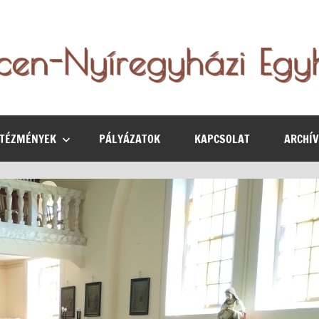
NTÉZMÉNYEK
PÁLYÁZATOK
KAPCSOLAT
ARCHÍ