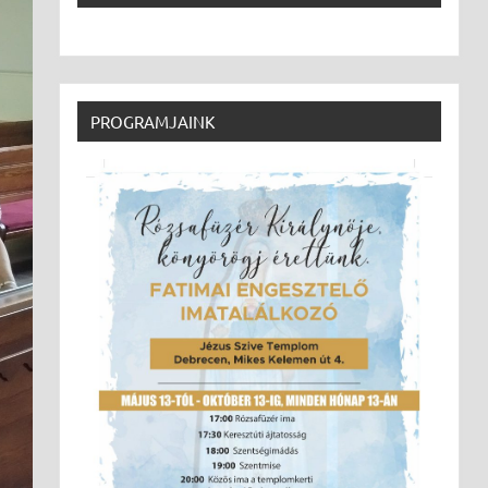
PROGRAMJAINK