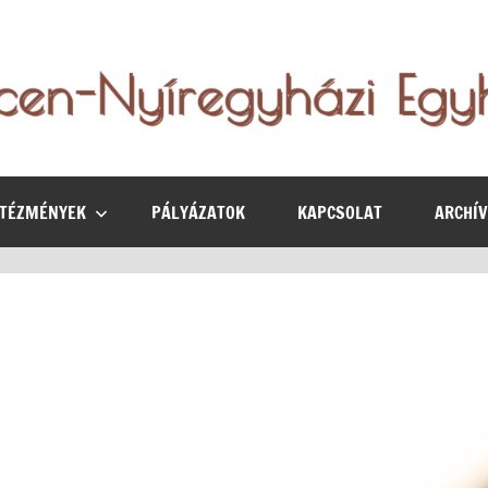
NTÉZMÉNYEK
PÁLYÁZATOK
KAPCSOLAT
ARCHÍ