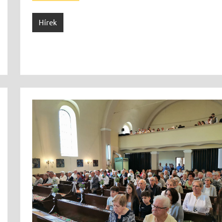
Hírek