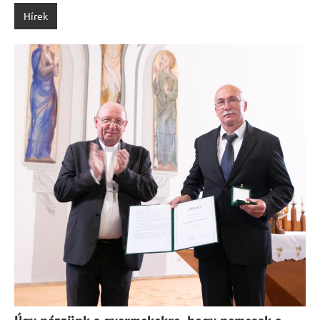
Hírek