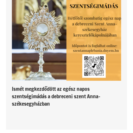
Ismét megkezdődött az egész napos
szentségimádás a debreceni szent Anna-
székesegyházban