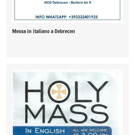
Messa in italiano a Debrecen