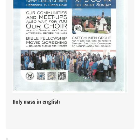
Holy mass in english