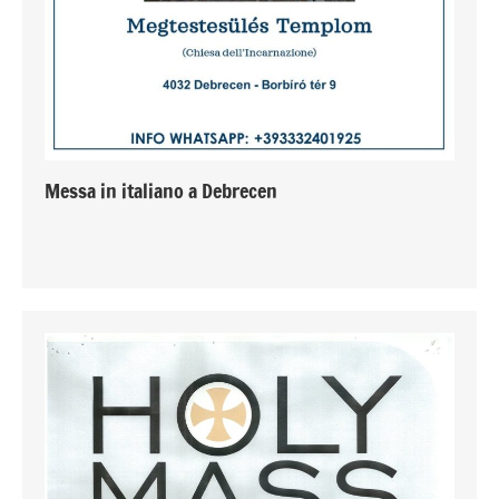
Messa in italiano a Debrecen