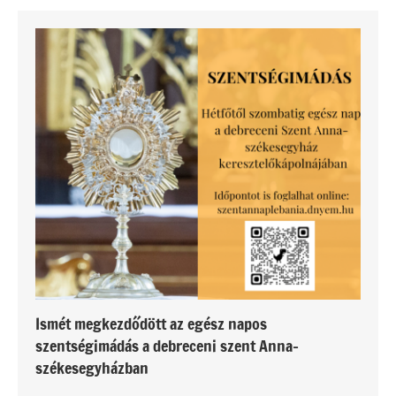
Ismét megkezdődött az egész napos
szentségimádás a debreceni szent Anna-
székesegyházban