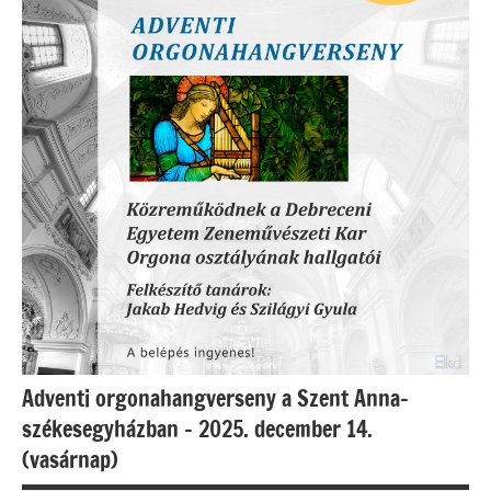
Adventi orgonahangverseny a Szent Anna-
székesegyházban – 2025. december 14.
(vasárnap)