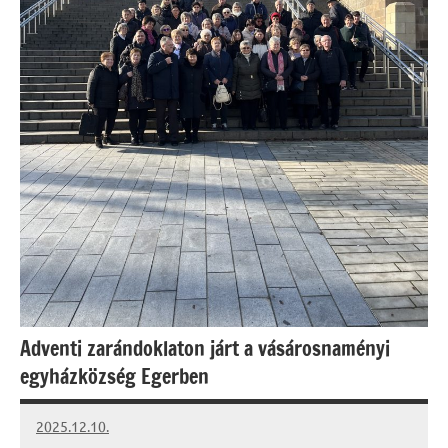
Adventi zarándoklaton járt a vásárosnaményi
egyházközség Egerben
2025.12.10.
Leiszt