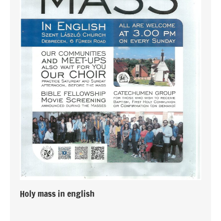
Holy mass in english