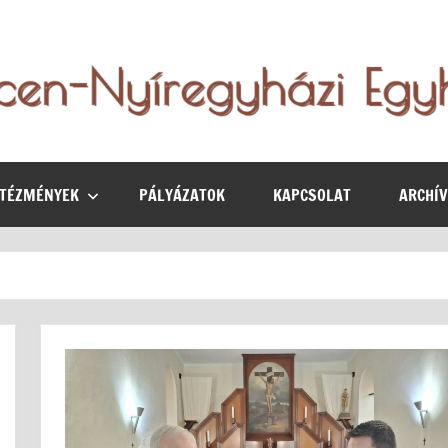
NTÉZMÉNYEK
PÁLYÁZATOK
KAPCSOLAT
ARCHÍ