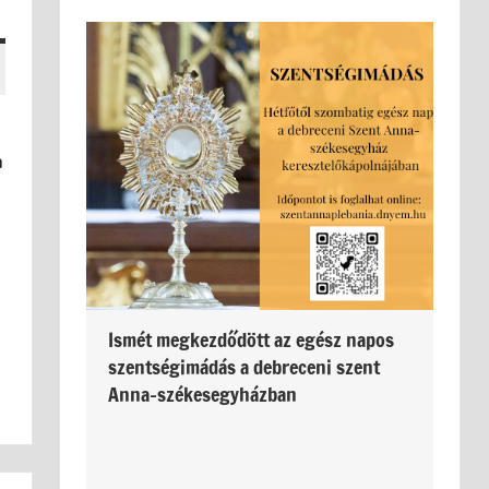
a
Ismét megkezdődött az egész napos
szentségimádás a debreceni szent
Anna-székesegyházban