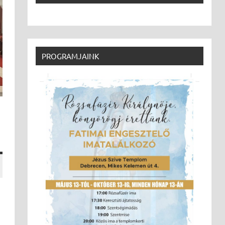
PROGRAMJAINK