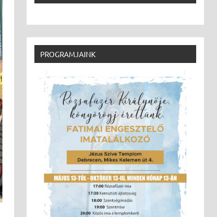
PROGRAMJAINK