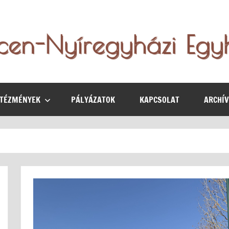
NTÉZMÉNYEK
PÁLYÁZATOK
KAPCSOLAT
ARCHÍ