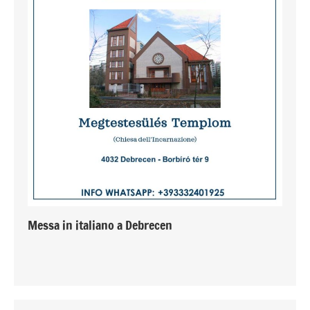
Messa in italiano a Debrecen