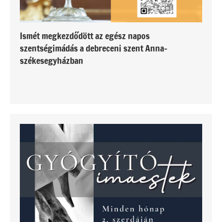
Ismét megkezdődött az egész napos
szentségimádás a debreceni szent Anna-
székesegyházban