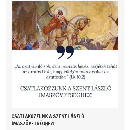
CSATLAKOZZUNK A SZENT LÁSZLÓ
IMASZÖVETSÉGHEZ!