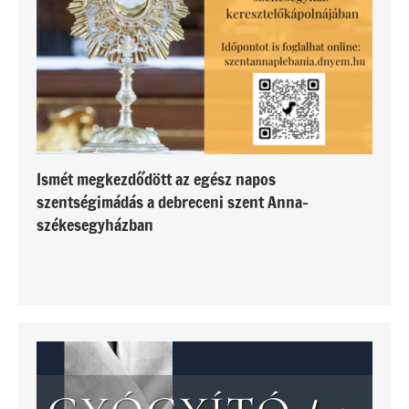
Ismét megkezdődött az egész napos
szentségimádás a debreceni szent Anna-
székesegyházban