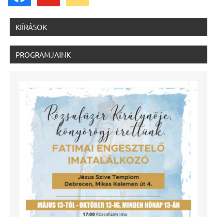
KIÍRÁSOK
PROGRAMJAINK