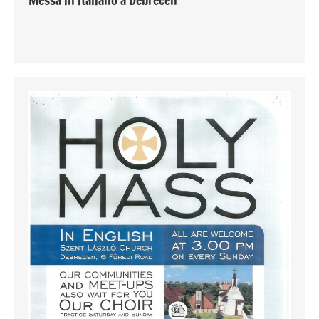
Messa in italiano a Debrecen