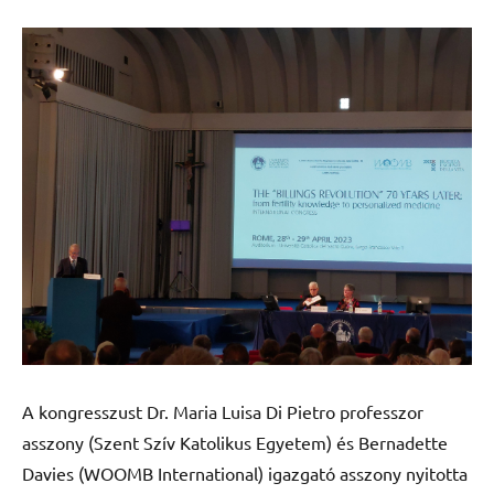
A kongresszust Dr. Maria Luisa Di Pietro professzor
asszony (Szent Szív Katolikus Egyetem) és Bernadette
Davies (WOOMB International) igazgató asszony nyitotta