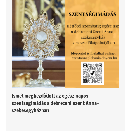
Ismét megkezdődött az egész napos
szentségimádás a debreceni szent Anna-
székesegyházban