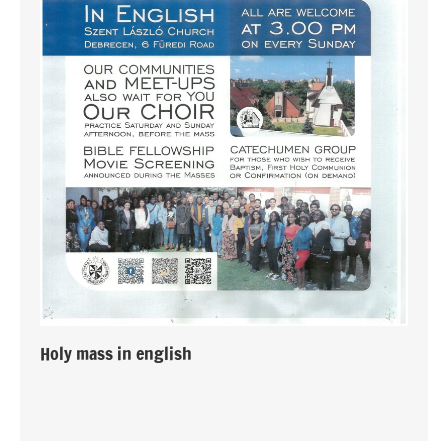
Holy mass in english