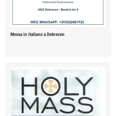
Messa in italiano a Debrecen