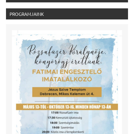
PROGRAMJAINK