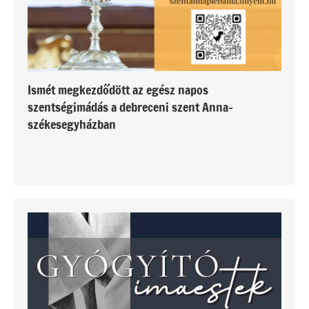
Ismét megkezdődött az egész napos
szentségimádás a debreceni szent Anna-
székesegyházban