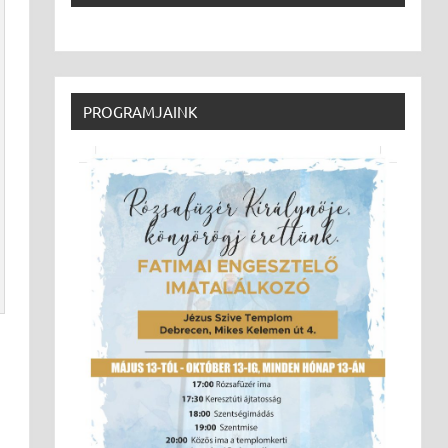
PROGRAMJAINK