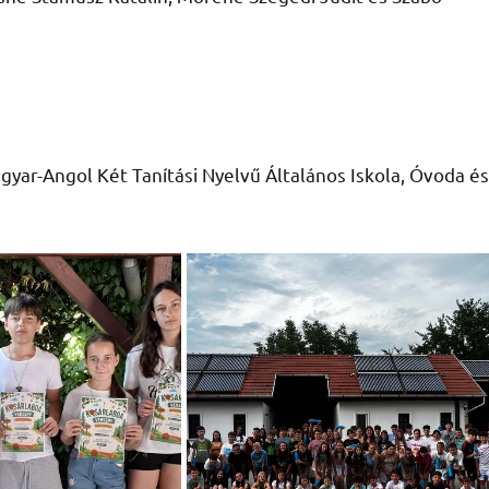
yar-Angol Két Tanítási Nyelvű Általános Iskola, Óvoda és