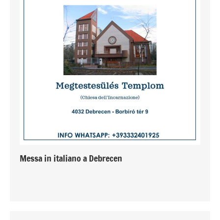
Messa in italiano a Debrecen