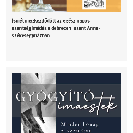
Ismét megkezdődött az egész napos
szentségimádás a debreceni szent Anna-
székesegyházban