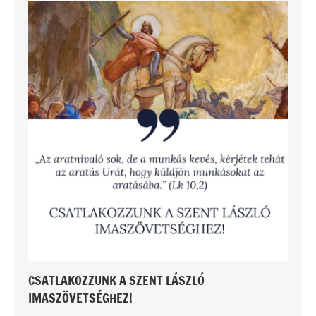
CSATLAKOZZUNK A SZENT LÁSZLÓ
IMASZÖVETSÉGHEZ!