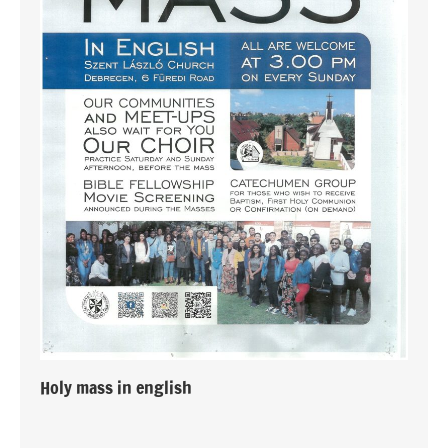
Holy mass in english