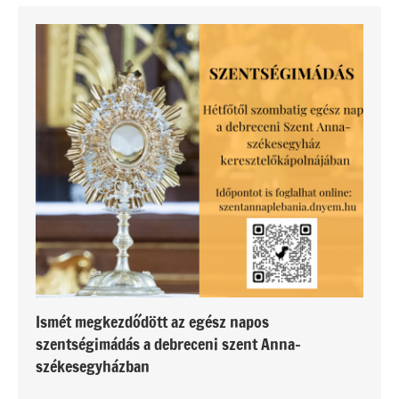
Ismét megkezdődött az egész napos
szentségimádás a debreceni szent Anna-
székesegyházban