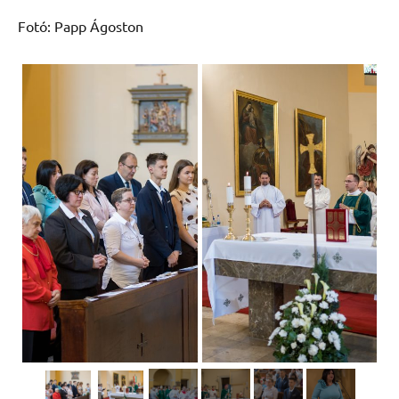
Fotó: Papp Ágoston