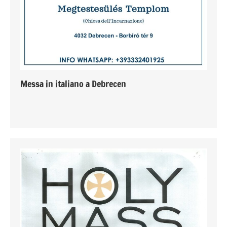
Messa in italiano a Debrecen