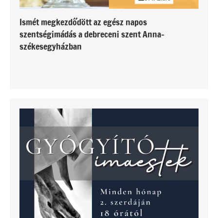
Ismét megkezdődött az egész napos
szentségimádás a debreceni szent Anna-
székesegyházban