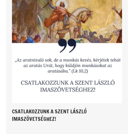
CSATLAKOZZUNK A SZENT LÁSZLÓ
IMASZÖVETSÉGHEZ!