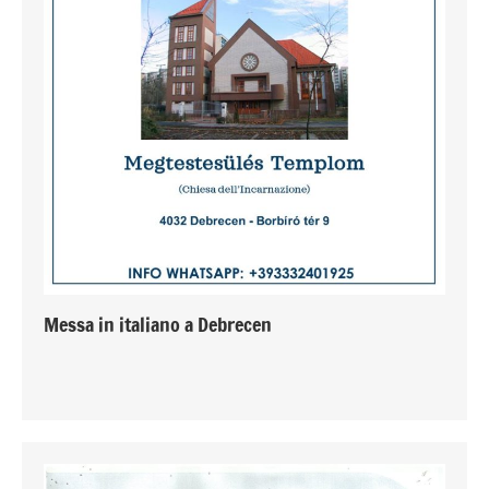
Messa in italiano a Debrecen