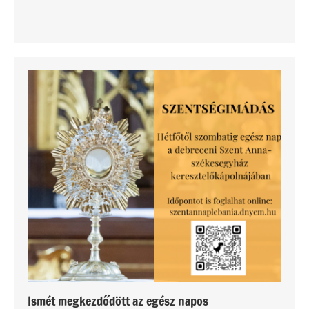
Ismét megkezdődött az egész napos