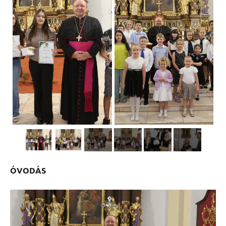
ÓVODÁS