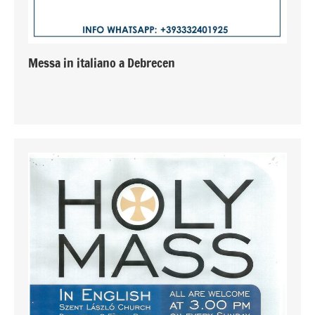
Messa in italiano a Debrecen