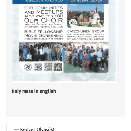
Holy mass in english
Kedves Olvasók!