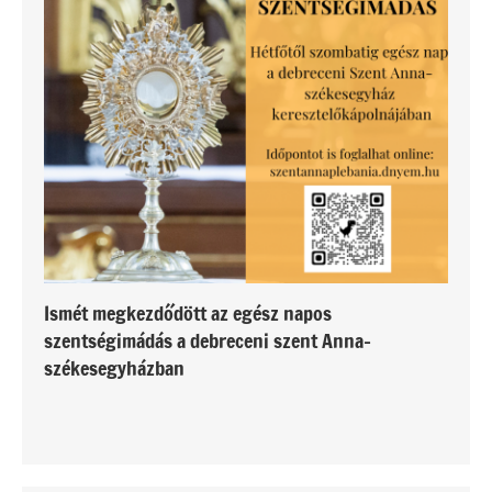
Ismét megkezdődött az egész napos
szentségimádás a debreceni szent Anna-
székesegyházban