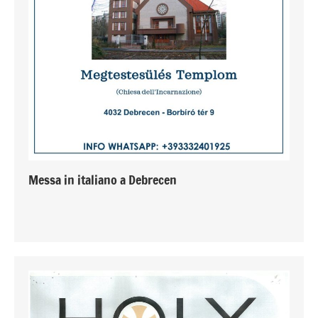
Messa in italiano a Debrecen