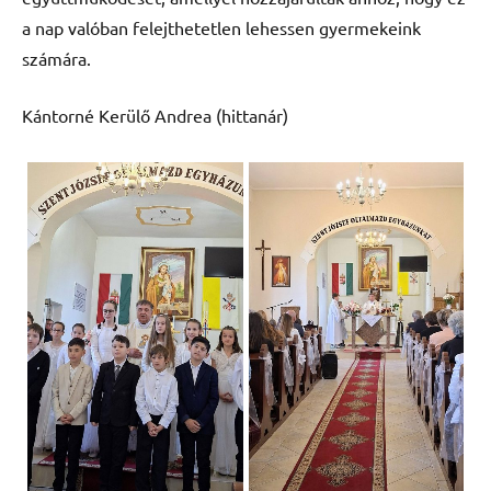
a nap valóban felejthetetlen lehessen gyermekeink
számára.
Kántorné Kerülő Andrea (hittanár)