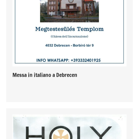
Messa in italiano a Debrecen