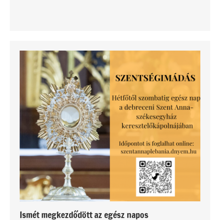
Ismét megkezdődött az egész napos