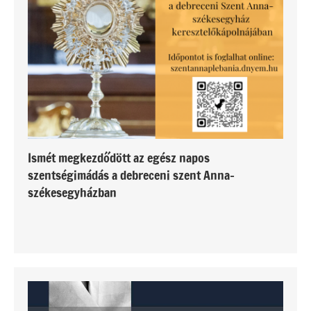
Ismét megkezdődött az egész napos
szentségimádás a debreceni szent Anna-
székesegyházban