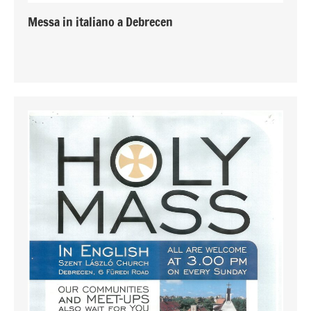
Messa in italiano a Debrecen