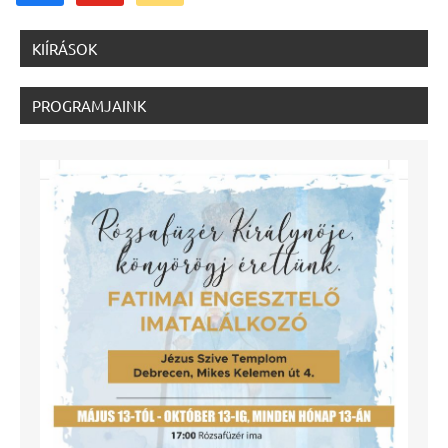
KIÍRÁSOK
PROGRAMJAINK