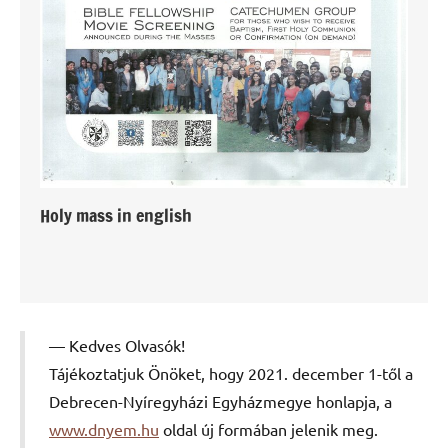
Holy mass in english
Kedves Olvasók!
Tájékoztatjuk Önöket, hogy 2021. december 1-től a
Debrecen-Nyíregyházi Egyházmegye honlapja, a
www.dnyem.hu
oldal új formában jelenik meg.