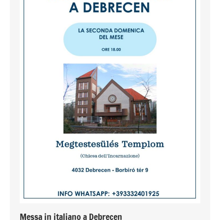
Messa in italiano a Debrecen