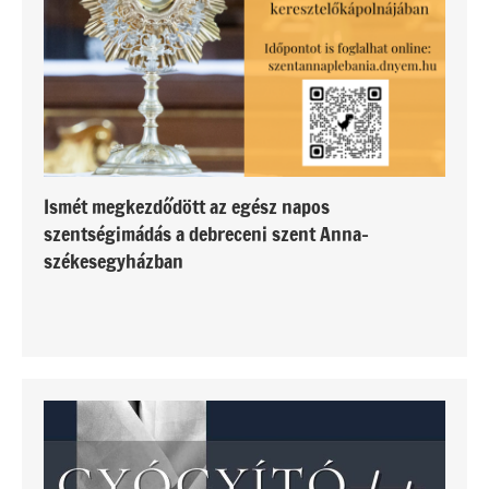
Ismét megkezdődött az egész napos
szentségimádás a debreceni szent Anna-
székesegyházban