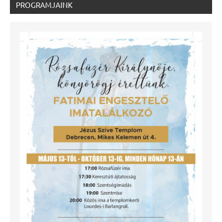
PROGRAMJAINK