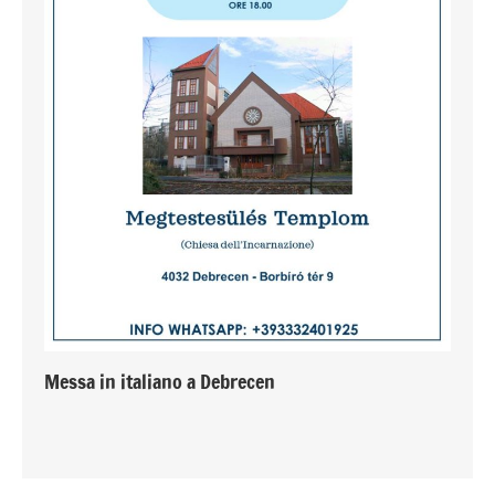
Messa in italiano a Debrecen