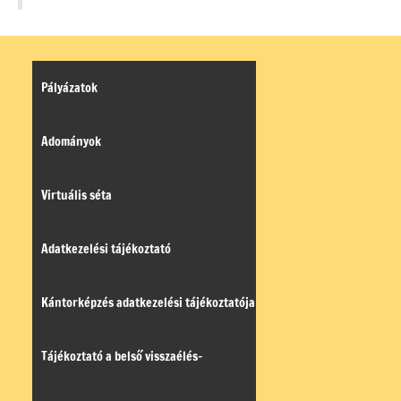
Pályázatok
Adományok
Virtuális séta
Adatkezelési tájékoztató
Kántorképzés adatkezelési tájékoztatója
Tájékoztató a belső visszaélés-