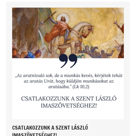
CSATLAKOZZUNK A SZENT LÁSZLÓ
IMASZÖVETSÉGHEZ!