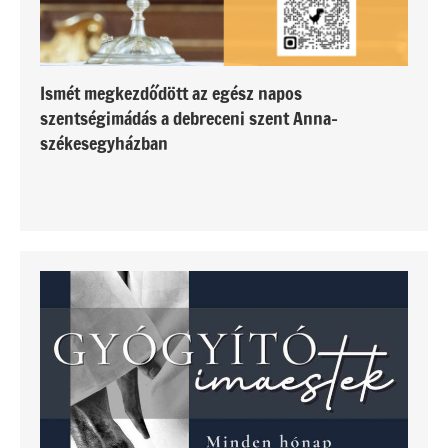
Ismét megkezdődött az egész napos
szentségimádás a debreceni szent Anna-
székesegyházban