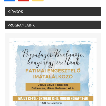
KIÍRÁSOK
PROGRAMJAINK