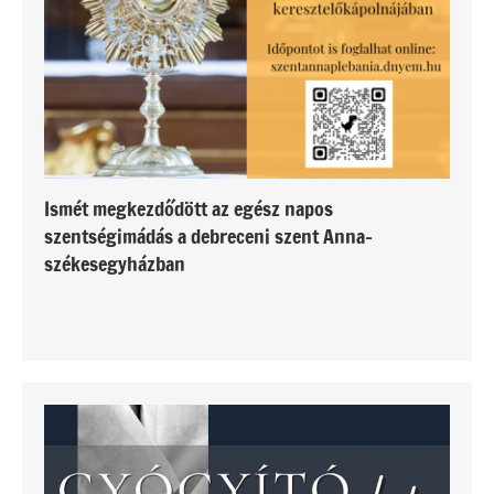
Ismét megkezdődött az egész napos
szentségimádás a debreceni szent Anna-
székesegyházban