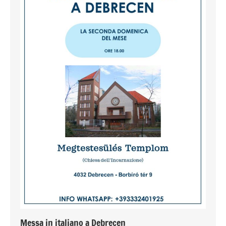
Messa in italiano a Debrecen