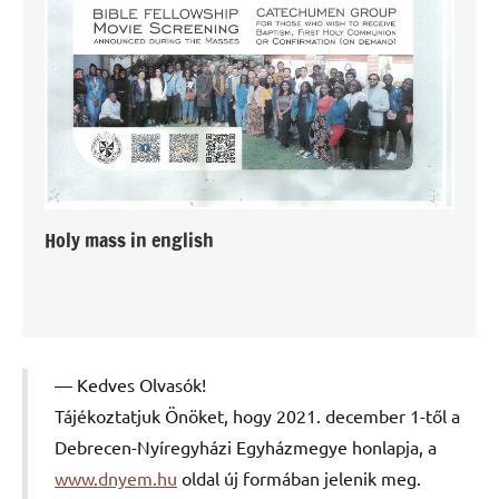
Holy mass in english
Kedves Olvasók!
Tájékoztatjuk Önöket, hogy 2021. december 1-től a
Debrecen-Nyíregyházi Egyházmegye honlapja, a
www.dnyem.hu
oldal új formában jelenik meg.