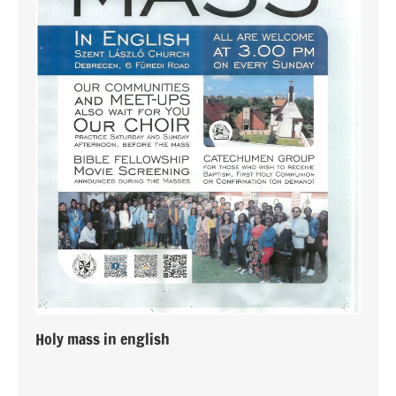
Holy mass in english