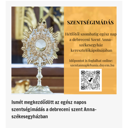
Ismét megkezdődött az egész napos
szentségimádás a debreceni szent Anna-
székesegyházban