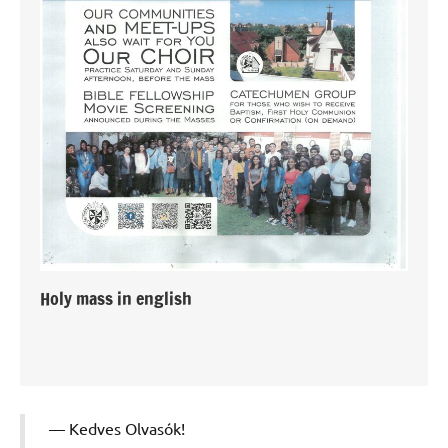
Holy mass in english
Kedves Olvasók!