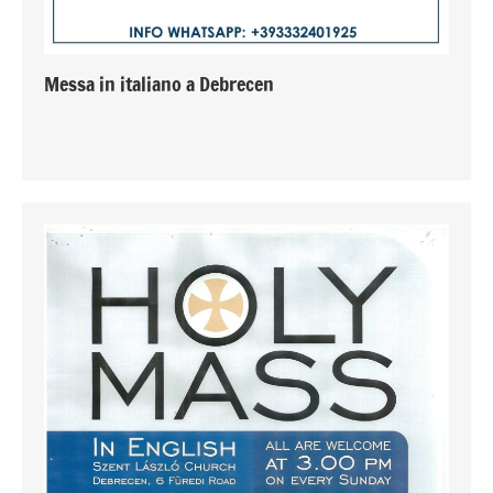
Messa in italiano a Debrecen