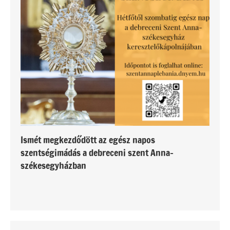
Ismét megkezdődött az egész napos
szentségimádás a debreceni szent Anna-
székesegyházban