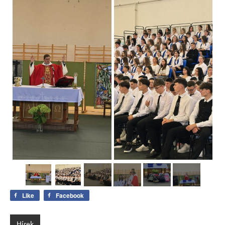
Like
Facebook
Hírek