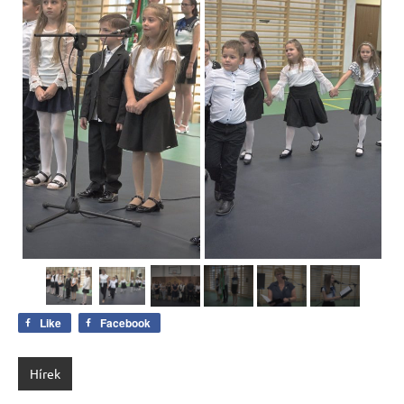
Like
Facebook
Hírek