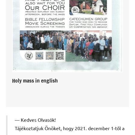
Holy mass in english
Kedves Olvasók!
Tájékoztatjuk Önöket, hogy 2021. december 1-től a