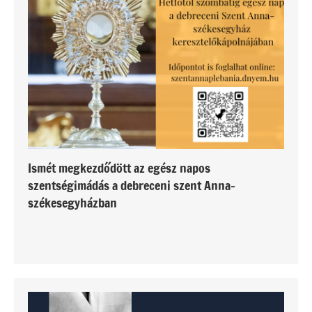
Ismét megkezdődött az egész napos
szentségimádás a debreceni szent Anna-
székesegyházban