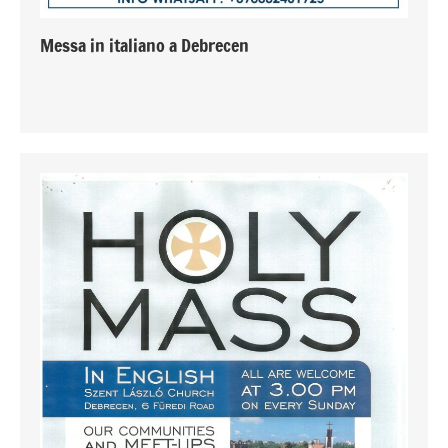
Messa in italiano a Debrecen