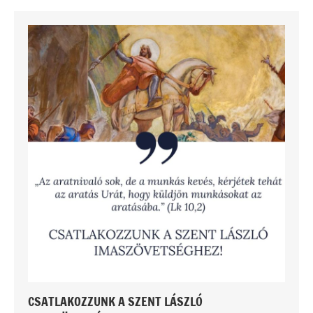
CSATLAKOZZUNK A SZENT LÁSZLÓ