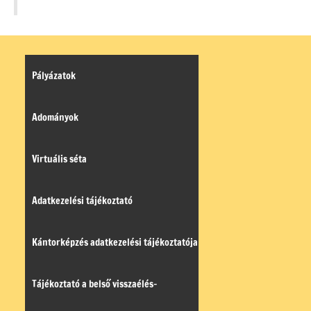
Pályázatok
Adományok
Virtuális séta
Adatkezelési tájékoztató
Kántorképzés adatkezelési tájékoztatója
Tájékoztató a belső visszaélés-