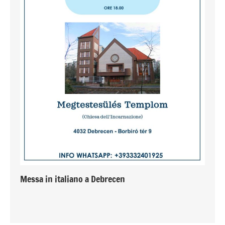
Messa in italiano a Debrecen