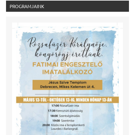
PROGRAMJAINK