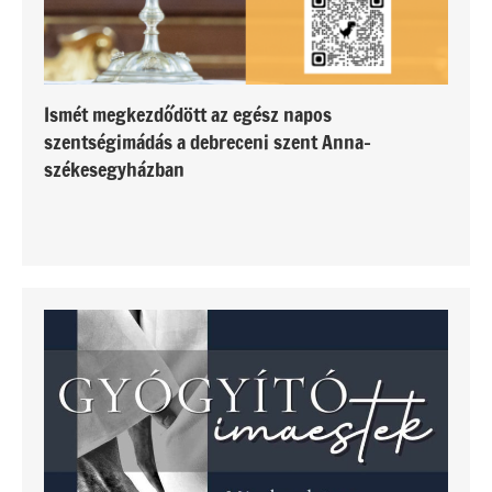
Ismét megkezdődött az egész napos
szentségimádás a debreceni szent Anna-
székesegyházban