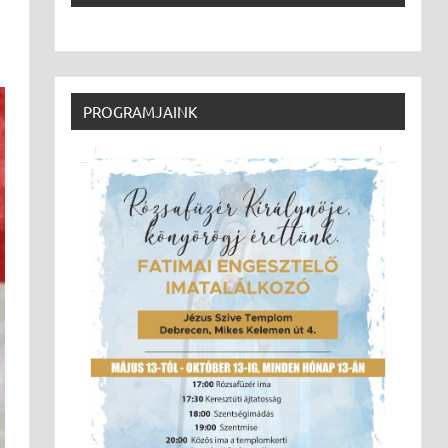
PROGRAMJAINK