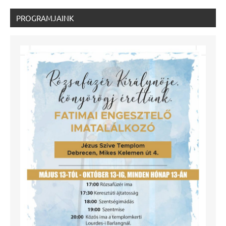
PROGRAMJAINK