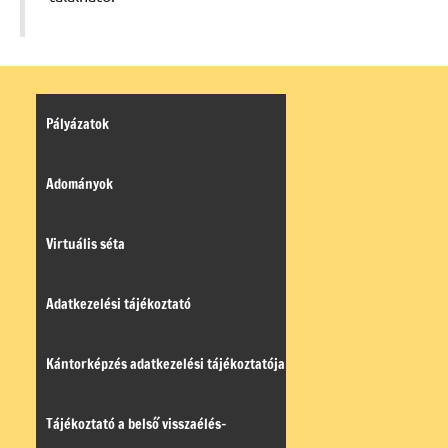
Pályázatok
Adományok
Virtuális séta
Adatkezelési tájékoztató
Kántorképzés adatkezelési tájékoztatója
Tájékoztató a belső visszaélés-