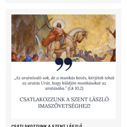
CSATLAKOZZUNK A SZENT LÁSZLÓ