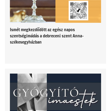
Ismét megkezdődött az egész napos
szentségimádás a debreceni szent Anna-
székesegyházban