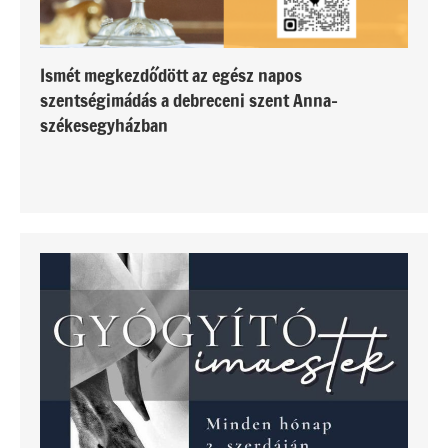
Ismét megkezdődött az egész napos
szentségimádás a debreceni szent Anna-
székesegyházban