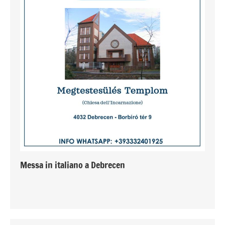
Messa in italiano a Debrecen