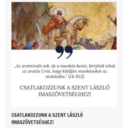
CSATLAKOZZUNK A SZENT LÁSZLÓ
IMASZÖVETSÉGHEZ!