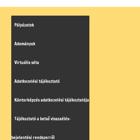
Pályázatok
Adományok
Virtuális séta
Adatkezelési tájékoztató
Kántorképzés adatkezelési tájékoztatója
Tájékoztató a belső visszaélés-
bejelentési rendszerről