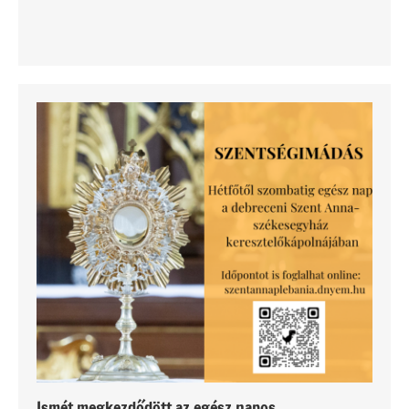
Ismét megkezdődött az egész napos