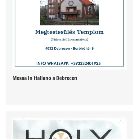
Messa in italiano a Debrecen