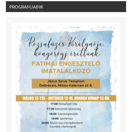
PROGRAMJAINK