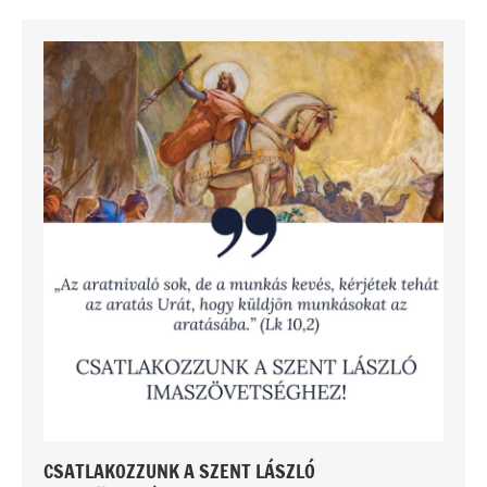
CSATLAKOZZUNK A SZENT LÁSZLÓ