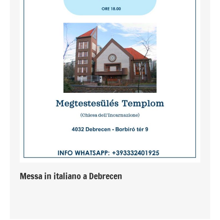
Messa in italiano a Debrecen