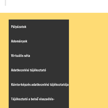
Pályázatok
Adományok
Virtuális séta
Adatkezelési tájékoztató
Kántorképzés adatkezelési tájékoztatója
Tájékoztató a belső visszaélés-