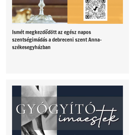
Ismét megkezdődött az egész napos
szentségimádás a debreceni szent Anna-
székesegyházban