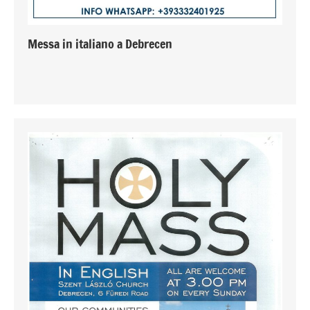
Messa in italiano a Debrecen