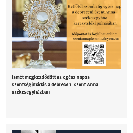
Ismét megkezdődött az egész napos
szentségimádás a debreceni szent Anna-
székesegyházban