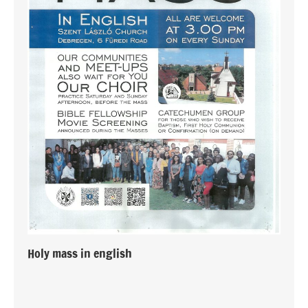
Holy mass in english