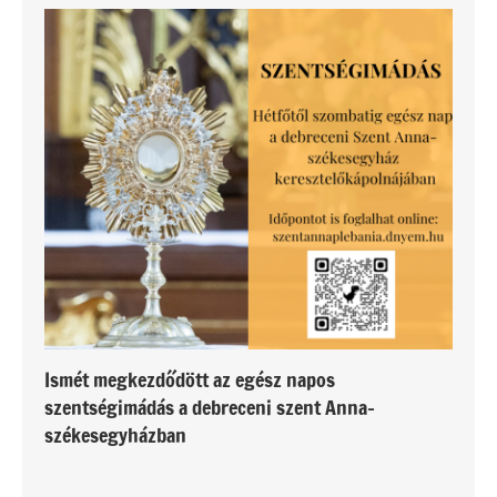
Ismét megkezdődött az egész napos
szentségimádás a debreceni szent Anna-
székesegyházban