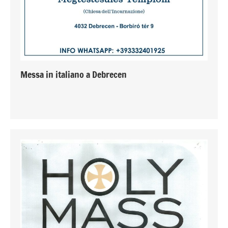
Messa in italiano a Debrecen