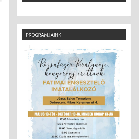
PROGRAMJAINK