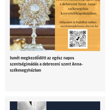
Ismét megkezdődött az egész napos
szentségimádás a debreceni szent Anna-
székesegyházban