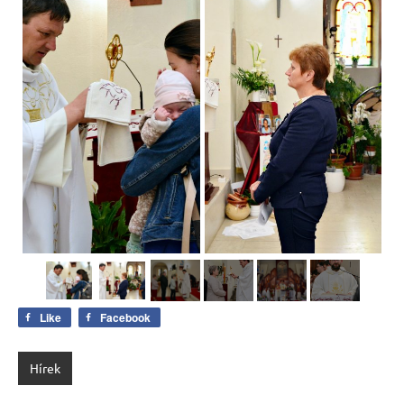
Like
Facebook
Hírek