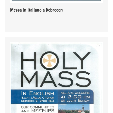
Messa in italiano a Debrecen