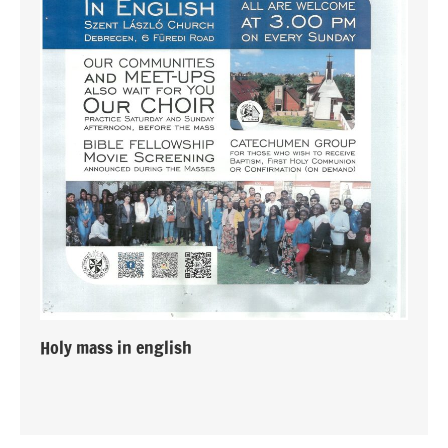
Holy mass in english