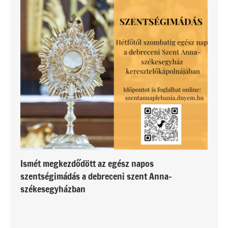
Ismét megkezdődött az egész napos
szentségimádás a debreceni szent Anna-
székesegyházban