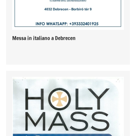
Messa in italiano a Debrecen