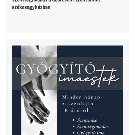
székesegyházban