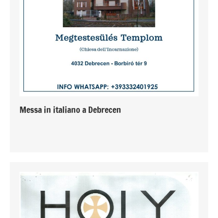
Messa in italiano a Debrecen