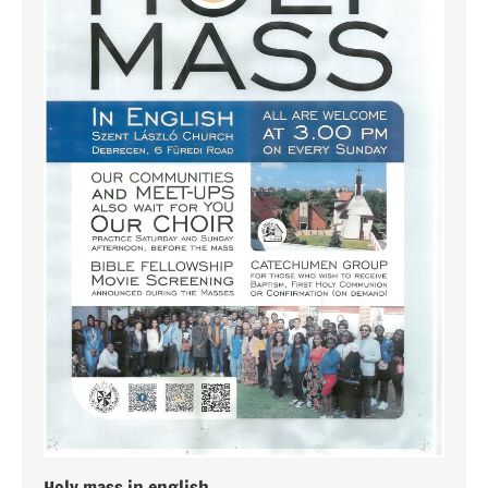
Holy mass in english