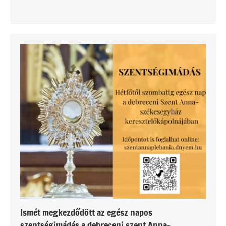
Ismét megkezdődött az egész napos
szentségimádás a debreceni szent Anna-