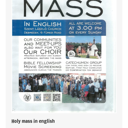
Holy mass in english