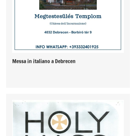
Messa in italiano a Debrecen