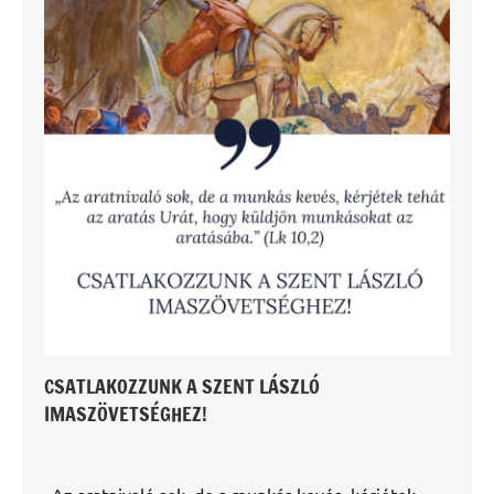
CSATLAKOZZUNK A SZENT LÁSZLÓ
IMASZÖVETSÉGHEZ!