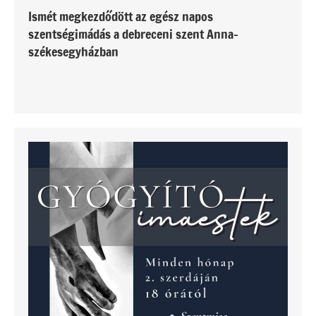
Ismét megkezdődött az egész napos
szentségimádás a debreceni szent Anna-
székesegyházban