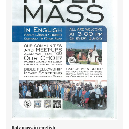
Holy mass in english