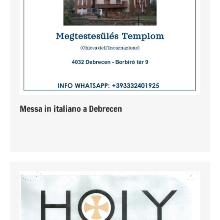
Messa in italiano a Debrecen