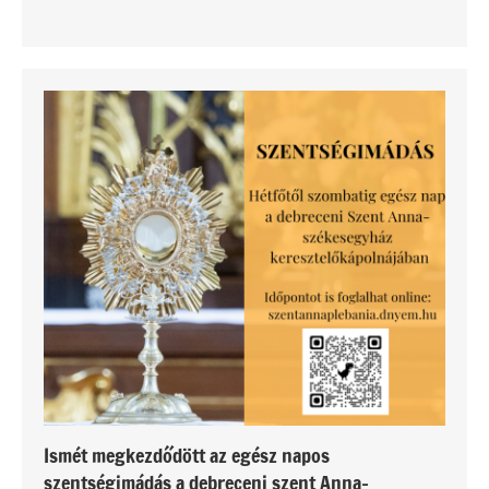
Ismét megkezdődött az egész napos
szentségimádás a debreceni szent Anna-