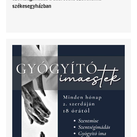
székesegyházban